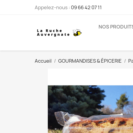
Appelez-nous :
09 66 42 07 11
NOS PRODUIT
Accueil
GOURMANDISES & ÉPICERIE
Pa