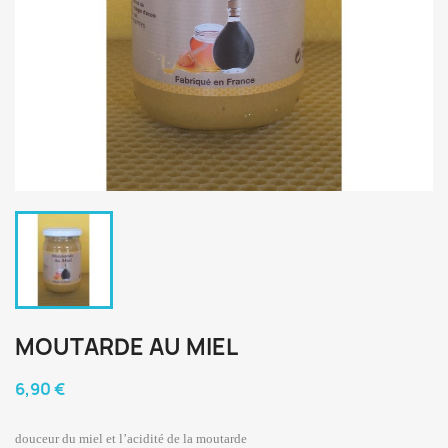
MOUTARDE AU MIEL
6,90 €
douceur du miel et l’acidité de la moutarde